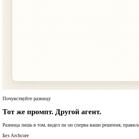
Почувствуйте разницу
Тот же промпт. Другой агент.
Разница лишь в том, видел ли он сперва ваши решения, правил
Без Archcore