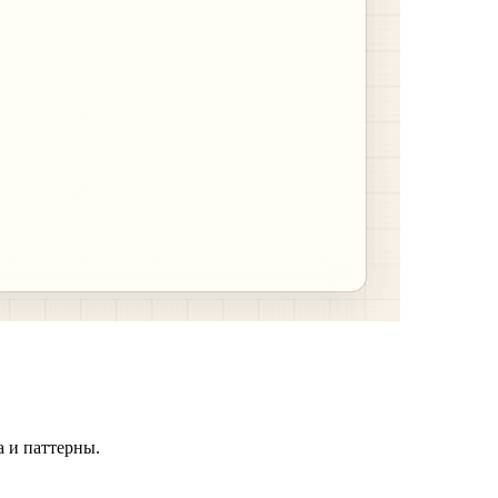
а и паттерны.