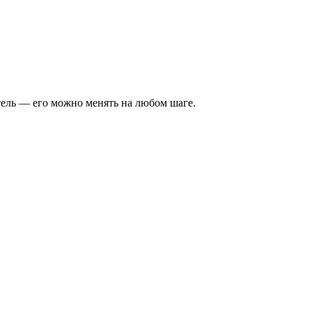
тель — его можно менять на любом шаге.