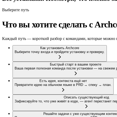
Выберите путь
Что вы хотите сделать с Archc
Каждый путь — короткий разбор с командами, которые можно ко
Как установить Archcore
Выберите точку входа и пройдите установку и проверку.
Быстрый старт в вашем проекте
Ваша первая полезная команда после установки — на свежем 
Есть идея, контекста ещё нет
Превратите идею на обычном языке в PRD → спеку → план.
Описать существующий код
Зафиксируйте то, что уже живёт в коде, — агент перестанет пе
Решайте задачи с уже существующим контек